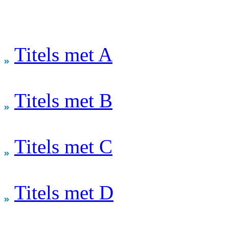
Titels met A
Titels met B
Titels met C
Titels met D