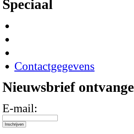
Speciaal
Contactgegevens
Nieuwsbrief ontvang
E-mail: