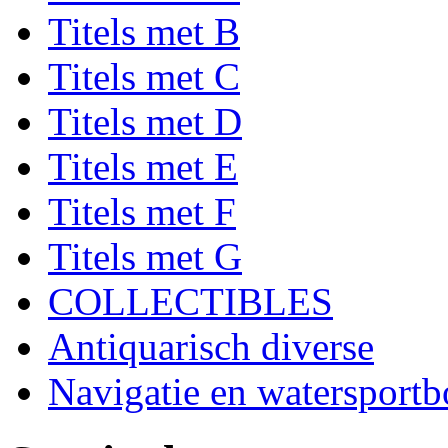
Titels met B
Titels met C
Titels met D
Titels met E
Titels met F
Titels met G
COLLECTIBLES
Antiquarisch diverse
Navigatie en watersport