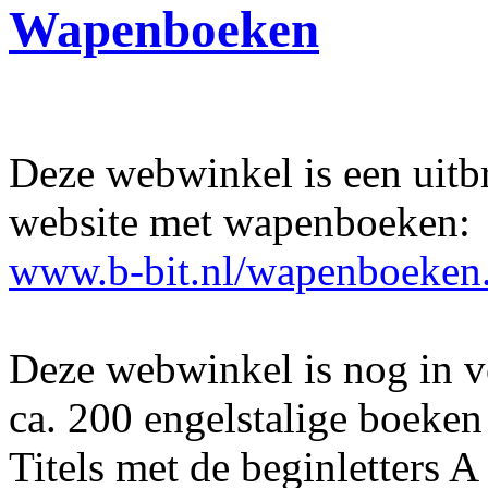
Wapenboeken
Deze webwinkel is een uitb
website met wapenboeken:
www.b-bit.nl/wapenboeken
Deze webwinkel is nog in v
ca. 200 engelstalige boeken
Titels met de beginletters 