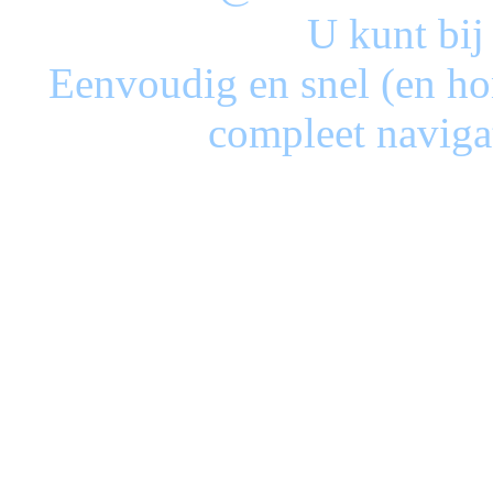
U kunt bij
Eenvoudig en snel (en ho
compleet naviga