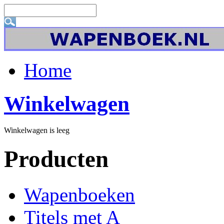
Home
Winkelwagen
Winkelwagen is leeg
Producten
Wapenboeken
Titels met A