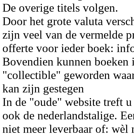
De overige titels volgen.
Door het grote valuta versc
zijn veel van de vermelde p
offerte voor ieder boek: i
Bovendien kunnen boeken in
"collectible" geworden waar
kan zijn gestegen
In de "oude" website treft u
ook de nederlandstalige. Ee
niet meer leverbaar of: wèl