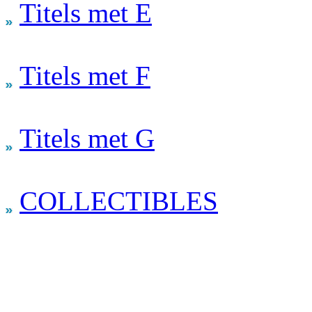
Titels met E
Titels met F
Titels met G
COLLECTIBLES