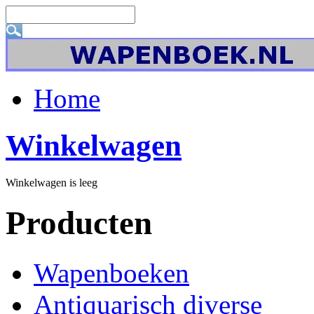
Home
Winkelwagen
Winkelwagen is leeg
Producten
Wapenboeken
Antiquarisch diverse