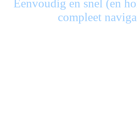
Eenvoudig en snel (en ho
compleet naviga