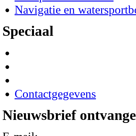
Navigatie en watersport
Speciaal
Contactgegevens
Nieuwsbrief ontvang