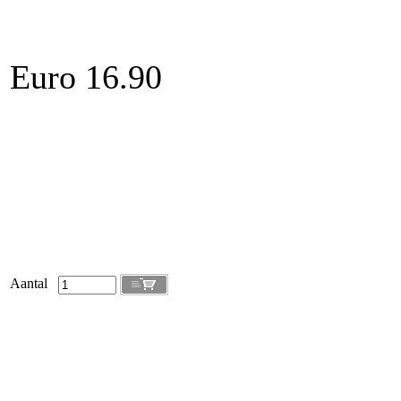
Euro 16.90
Aantal