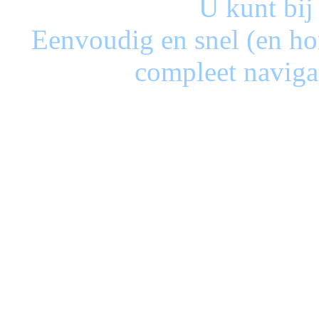
U kunt bij
Eenvoudig en snel (en ho
compleet naviga