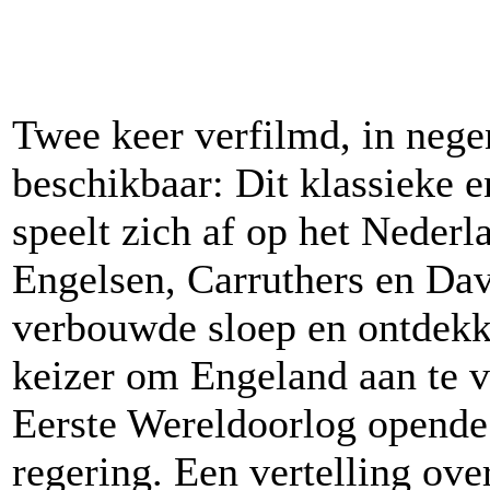
Twee keer verfilmd, in nege
beschikbaar: Dit klassieke 
speelt zich af op het Neder
Engelsen, Carruthers en Dav
verbouwde sloep en ontdekk
keizer om Engeland aan te v
Eerste Wereldoorlog opende
regering. Een vertelling ove