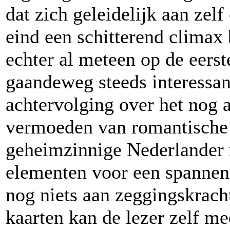
dat zich geleidelijk aan zel
eind een schitterend climax
echter al meteen op de eerst
gaandeweg steeds interessan
achtervolging over het nog
vermoeden van romantische 
geheimzinnige Nederlander 
elementen voor een spannend
nog niets aan zeggingskrach
kaarten kan de lezer zelf m