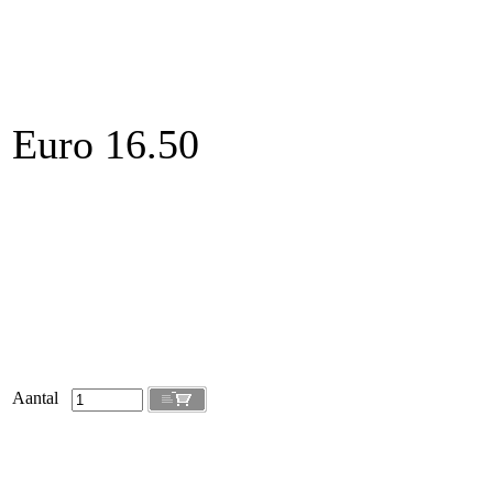
Euro 16.50
Aantal