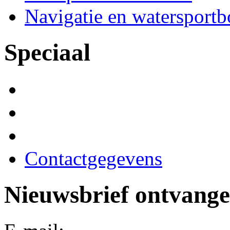
Navigatie en watersport
Speciaal
Contactgegevens
Nieuwsbrief ontvang