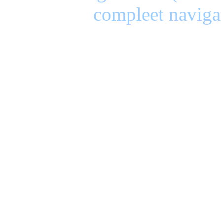
compleet naviga