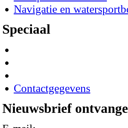
Navigatie en watersport
Speciaal
Contactgegevens
Nieuwsbrief ontvang