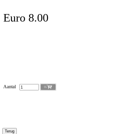
Euro 8.00
Aantal