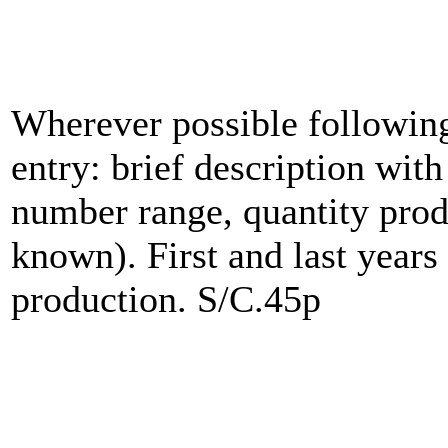
Wherever possible following
entry: brief description with
number range, quantity prod
known). First and last years
production. S/C.45p