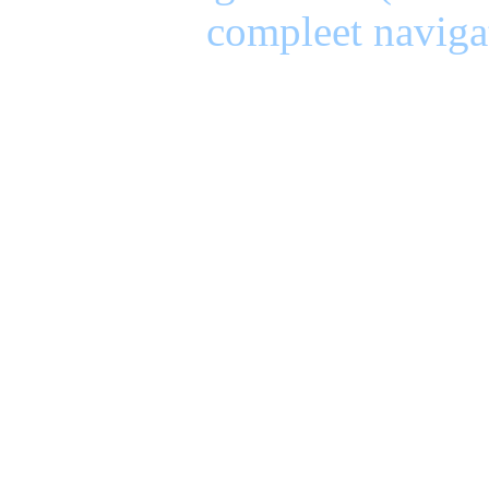
compleet naviga