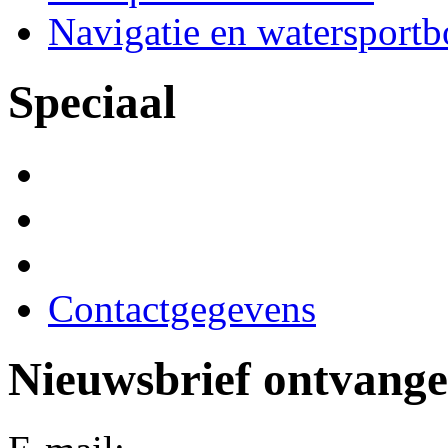
Navigatie en watersport
Speciaal
Contactgegevens
Nieuwsbrief ontvang