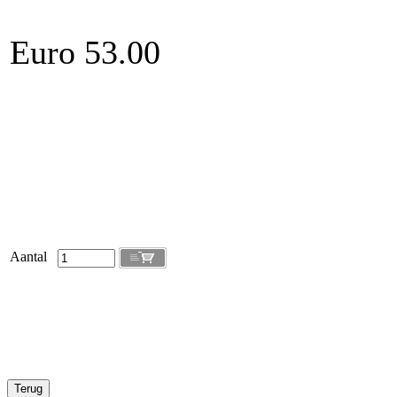
Euro 53.00
Aantal