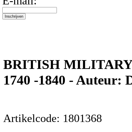
E-mail:
BRITISH MILITAR
1740 -1840 - Auteur: 
Artikelcode: 1801368