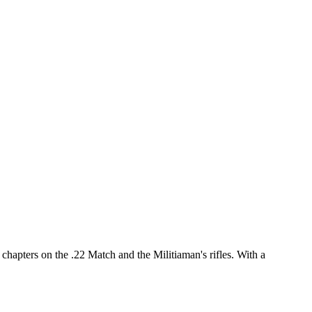
hapters on the .22 Match and the Militiaman's rifles. With a