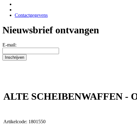
Contactgegevens
Nieuwsbrief ontvangen
E-mail:
ALTE SCHEIBENWAFFEN - O
Artikelcode: 1801550