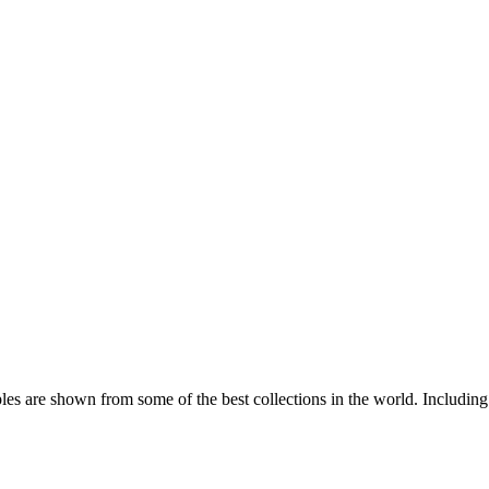
are shown from some of the best collections in the world. Including c