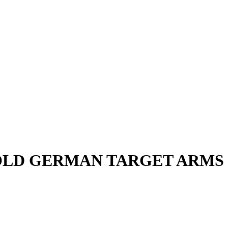
LD GERMAN TARGET ARMS - V