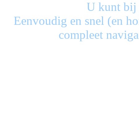
U kunt bij
Eenvoudig en snel (en ho
compleet naviga