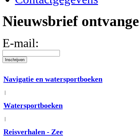
Nieuwsbrief ontvang
E-mail:
Navigatie en watersportboeken
|
Watersportboeken
|
Reisverhalen - Zee