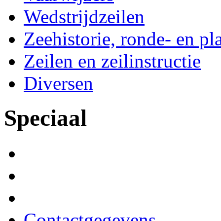
Wedstrijdzeilen
Zeehistorie, ronde- en p
Zeilen en zeilinstructie
Diversen
Speciaal
Contactgegevens