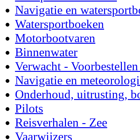
Navigatie en watersport
Watersportboeken
Motorbootvaren
Binnenwater
Verwacht - Voorbestellen
Navigatie en meteorologi
Onderhoud, uitrusting, 
Pilots
Reisverhalen - Zee
Vaarwijzers