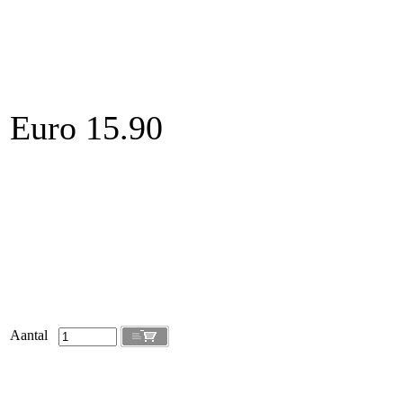
Euro 15.90
Aantal