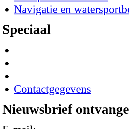
Navigatie en watersport
Speciaal
Contactgegevens
Nieuwsbrief ontvang