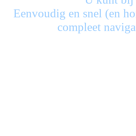
Eenvoudig en snel (en ho
compleet naviga