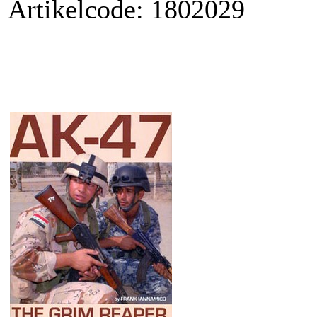
Artikelcode: 1802029