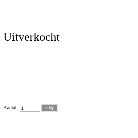
Uitverkocht
Aantal