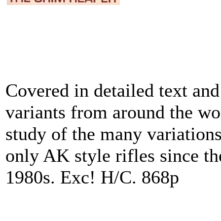
Covered in detailed text and
variants from around the wo
study of the many variations
only AK style rifles since t
1980s. Exc! H/C. 868p