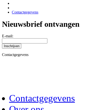
Contactgegevens
Nieuwsbrief ontvangen
E-mail:
Contactgegevens
Contactgegevens
Over ons