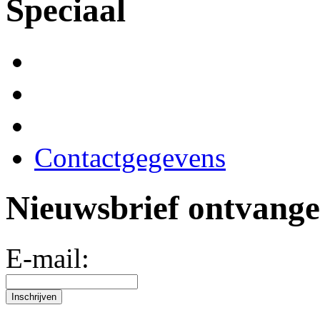
Speciaal
Contactgegevens
Nieuwsbrief ontvang
E-mail: