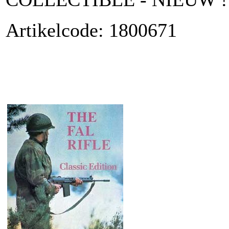
Artikelcode: 1800671