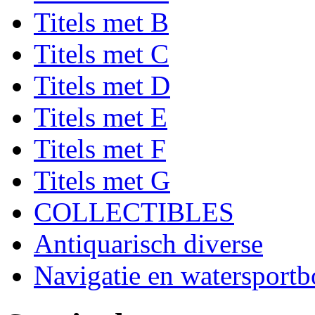
Titels met B
Titels met C
Titels met D
Titels met E
Titels met F
Titels met G
COLLECTIBLES
Antiquarisch diverse
Navigatie en watersport