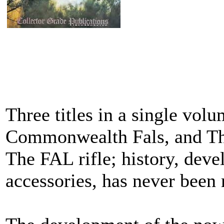
Three titles in a single vo
Commonwealth Fals, and The
The FAL rifle; history, de
accessories, has never been