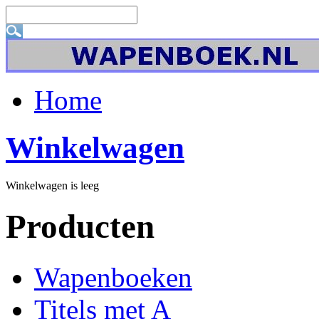
Home
Winkelwagen
Winkelwagen is leeg
Producten
Wapenboeken
Titels met A