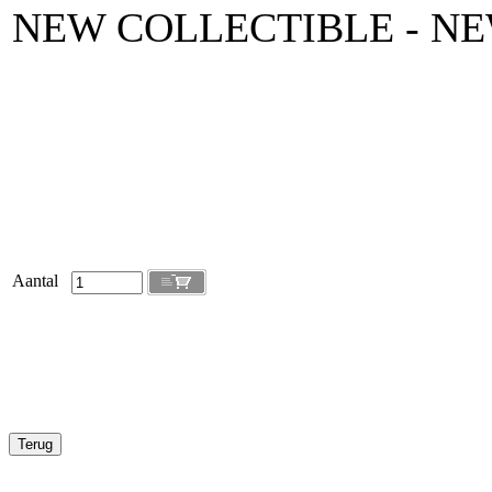
NEW COLLECTIBLE - NE
Aantal