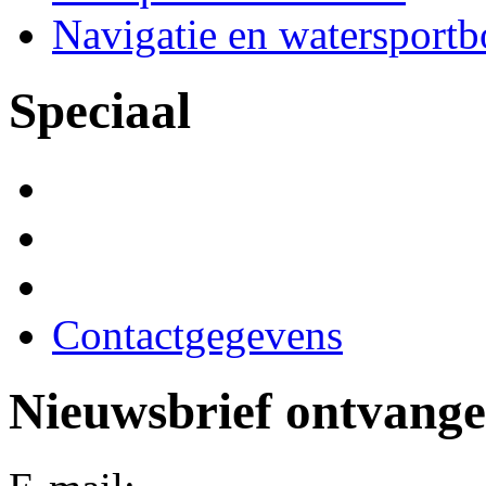
Navigatie en watersport
Speciaal
Contactgegevens
Nieuwsbrief ontvang