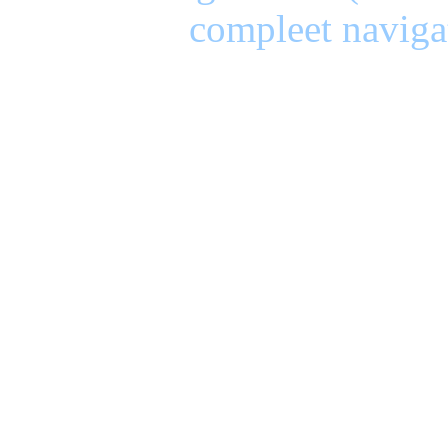
compleet naviga