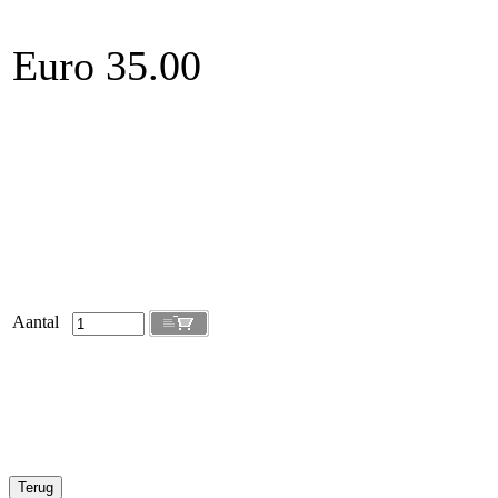
Euro 35.00
Aantal