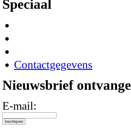
Speciaal
Contactgegevens
Nieuwsbrief ontvang
E-mail: