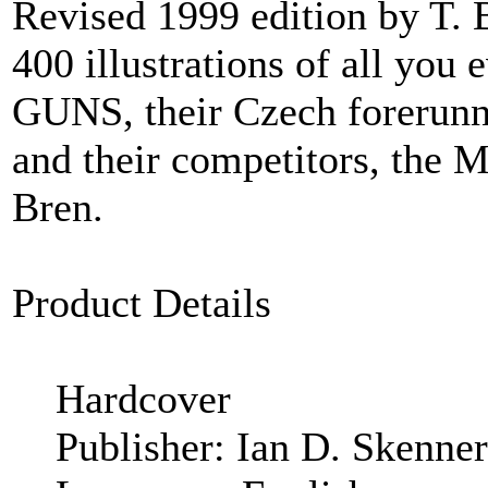
Revised 1999 edition by T. 
400 illustrations of all yo
GUNS, their Czech forerun
and their competitors, the M
Bren.
Product Details
Hardcover
Publisher: Ian D. Skenner