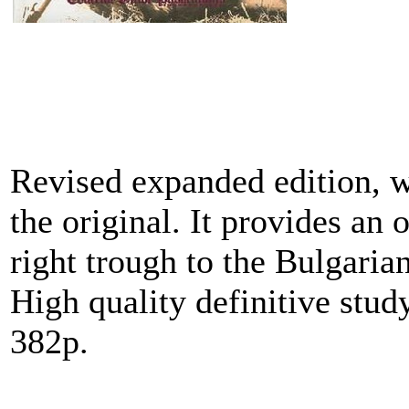
Revised expanded edition, wh
the original. It provides an
right trough to the Bulgaria
High quality definitive stud
382p.