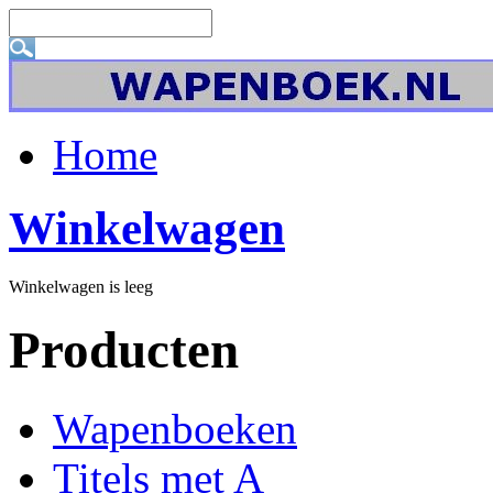
Home
Winkelwagen
Winkelwagen is leeg
Producten
Wapenboeken
Titels met A