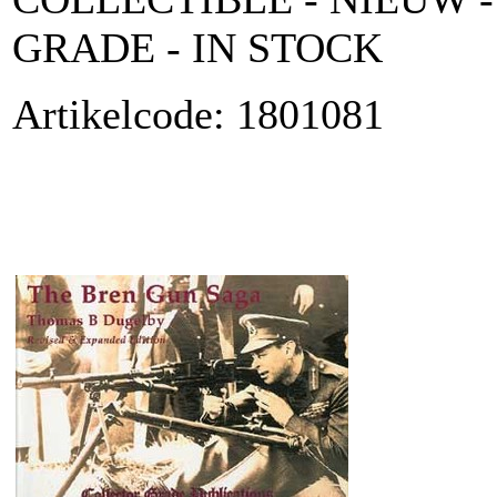
GRADE - IN STOCK
Artikelcode: 1801081