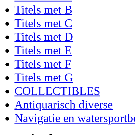
Titels met B
Titels met C
Titels met D
Titels met E
Titels met F
Titels met G
COLLECTIBLES
Antiquarisch diverse
Navigatie en watersport